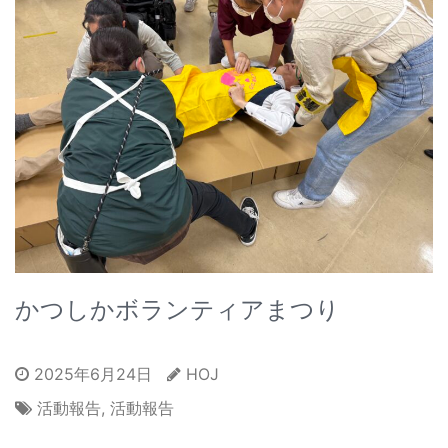
かつしかボランティアまつり
2025年6月24日
HOJ
活動報告
,
活動報告