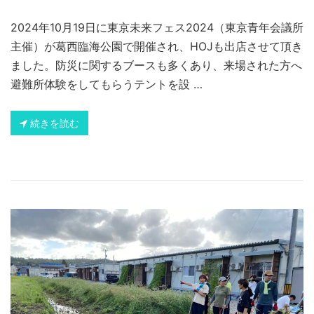
2024年10月19日に東京未来フェス2024（東京青年会議所
主催）が葛西臨海公園で開催され、HOJも出店させて頂き
ました。防災に関するブースも多くあり、来場された方へ
避難所体験をしてもらうテントを設 …
続きを読む