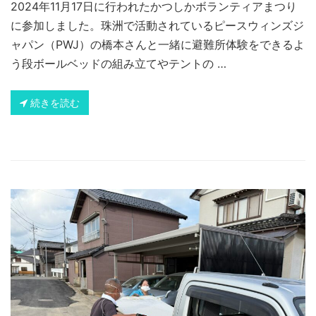
2024年11月17日に行われたかつしかボランティアまつり
に参加しました。珠洲で活動されているピースウィンズジ
ャパン（PWJ）の橋本さんと一緒に避難所体験をできるよ
う段ボールベッドの組み立てやテントの …
続きを読む