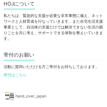
HOJについて
私たちは、緊急的な支援が必要な非常事態に備え、ネット
ワークと人材育成を行なっていきます。また在宅生活支援
事業として、自治体の支援だけでは解決できない生活の困
りごとを共に考え、サポートできる体制を整えいていきま
す。
寄付のお願い
活動に賛同いただける方ご寄付をお待ちしております。
寄付はこちら
hand_over_japan