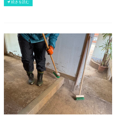
続きを読む