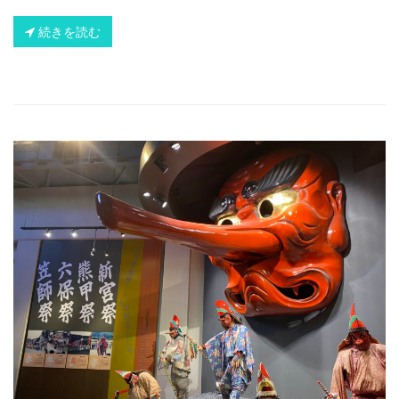
続きを読む