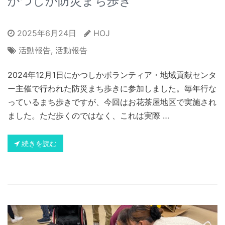
かつしか防災まち歩き
2025年6月24日
HOJ
活動報告
,
活動報告
2024年12月1日にかつしかボランティア・地域貢献センタ
ー主催で行われた防災まち歩きに参加しました。毎年行な
っているまち歩きですが、今回はお花茶屋地区で実施され
ました。ただ歩くのではなく、これは実際 …
続きを読む