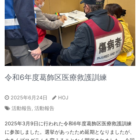
令和6年度葛飾区医療救護訓練
2025年6月24日
HOJ
活動報告
,
活動報告
2025年3月9日に行われた令和6年度葛飾区医療救護訓練
に参加しました。選挙があったため延期となりましたが、