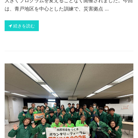
大きくプログラムを変えることなく開催されました。今回
は、青戸地区を中心とした訓練で、災害拠点 …
続きを読む