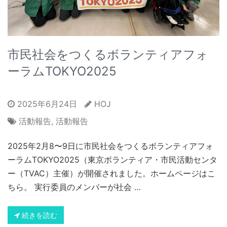
市民社会をつくるボランティアフォ
ーラムTOKYO2025
2025年6月24日
HOJ
活動報告
,
活動報告
2025年2月8〜9日に市民社会をつくるボランティアフォ
ーラムTOKYO2025（東京ボランティア・市民活動センタ
ー（TVAC）主催）が開催されました。ホームページはこ
ちら。 実行委員のメンバーが社会 …
続きを読む