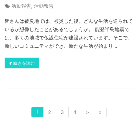
活動報告
,
活動報告
皆さんは被災地では、被災した後、どんな生活を送られて
いるが想像したことがあるでしょうか。 能登半島地震で
は、多くの地域で仮設住宅が建設されています。そこで、
新しいコミュニティができ、新たな生活が始まり …
続きを読む
1
2
3
4
>
»