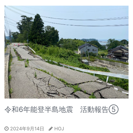
令和6年能登半島地震 活動報告⑤
2024年9月14日
HOJ