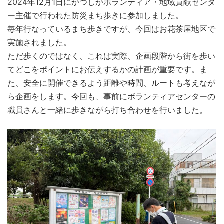
2024年12月1日にかつしかボランティア・地域貢献センタ
ー主催で行われた防災まち歩きに参加しました。
毎年行なっているまち歩きですが、今回はお花茶屋地区で
実施されました。
ただ歩くのではなく、これは実際、企画段階から街を歩い
てどこをポイントにお伝えするかの計画が重要です。ま
た、安全に開催できるよう距離や時間、ルートも考えなが
ら企画をします。今回も、事前にボランティアセンターの
職員さんと一緒に歩きながら打ち合わせを行いました。