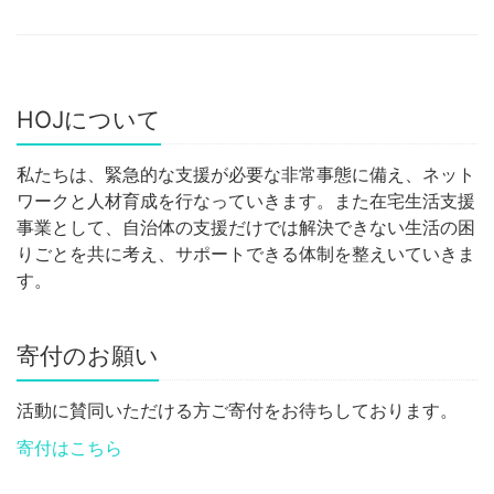
HOJについて
私たちは、緊急的な支援が必要な非常事態に備え、ネット
ワークと人材育成を行なっていきます。また在宅生活支援
事業として、自治体の支援だけでは解決できない生活の困
りごとを共に考え、サポートできる体制を整えいていきま
す。
寄付のお願い
活動に賛同いただける方ご寄付をお待ちしております。
寄付はこちら