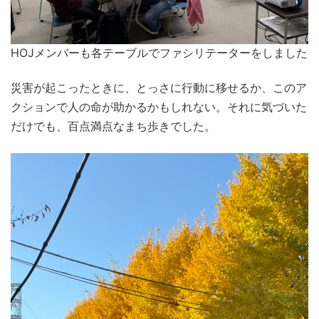
HOJメンバーも各テーブルでファシリテーターをしました
災害が起こったときに、とっさに行動に移せるか、このア
クションで人の命が助かるかもしれない。それに気づいた
だけでも、百点満点なまち歩きでした。