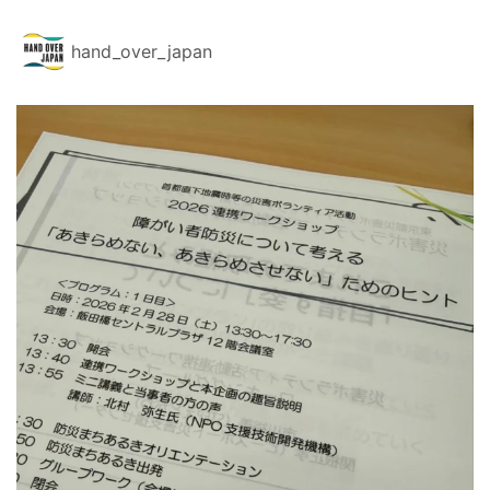
hand_over_japan