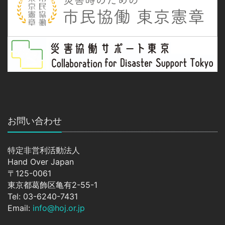
お問い合わせ
特定非営利活動法人
Hand Over Japan
〒125-0061
東京都葛飾区亀有2-55-1
Tel: 03-6240-7431
Email:
info@hoj.or.jp