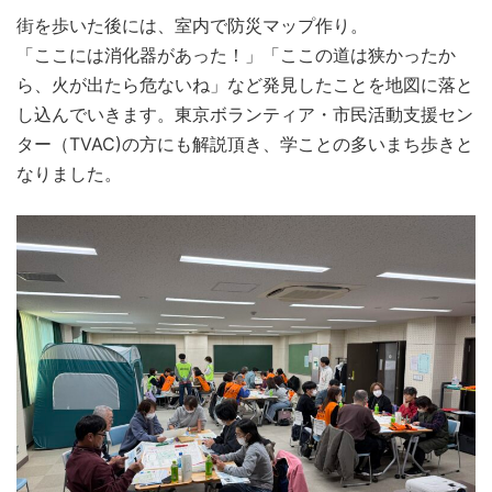
街を歩いた後には、室内で防災マップ作り。
「ここには消化器があった！」「ここの道は狭かったか
ら、火が出たら危ないね」など発見したことを地図に落と
し込んでいきます。東京ボランティア・市民活動支援セン
ター（TVAC)の方にも解説頂き、学ことの多いまち歩きと
なりました。