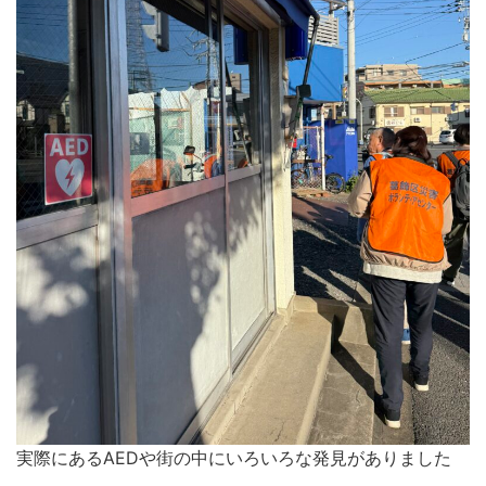
実際にあるAEDや街の中にいろいろな発見がありました