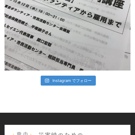
Instagram でフォロー